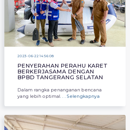
2023-06-22 14:56:08
PENYERAHAN PERAHU KARET
BERKERJASAMA DENGAN
BPBD TANGERANG SELATAN
Dalam rangka penanganan bencana
yang lebih optimal
. . . Selengkapnya