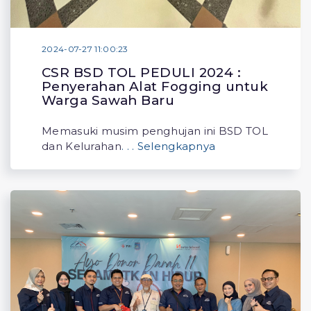
2024-07-27 11:00:23
CSR BSD TOL PEDULI 2024 :
Penyerahan Alat Fogging untuk
Warga Sawah Baru
Memasuki musim penghujan ini BSD TOL
dan Kelurahan
. . . Selengkapnya