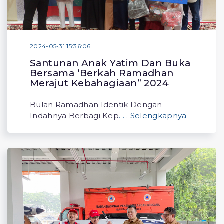
2024-05-31 15:36:06
Santunan Anak Yatim Dan Buka
Bersama ‘Berkah Ramadhan
Merajut Kebahagiaan” 2024
Bulan Ramadhan Identik Dengan
Indahnya Berbagi Kep
. . . Selengkapnya