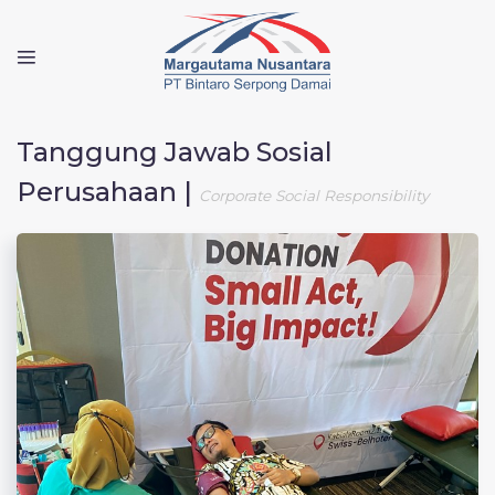
Tanggung Jawab Sosial
Perusahaan |
Corporate Social Responsibility