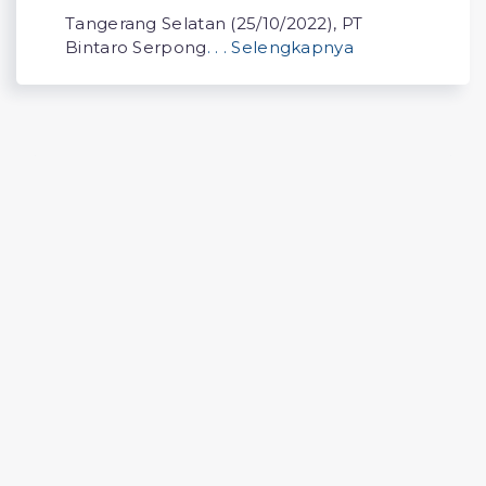
Tangerang Selatan (25/10/2022), PT
Bintaro Serpong
. . . Selengkapnya