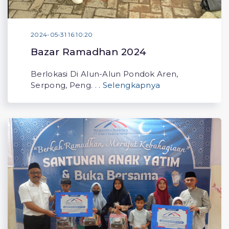
2024-05-31 16:10:20
Bazar Ramadhan 2024
Berlokasi Di Alun-Alun Pondok Aren,
Serpong, Peng
. . . Selengkapnya