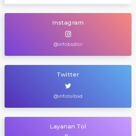
Instagram
@infobsdtol
Twitter
@infotolbsd
Layanan Tol