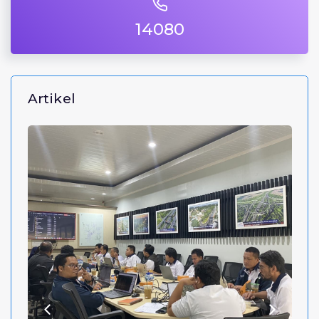
14080
Artikel