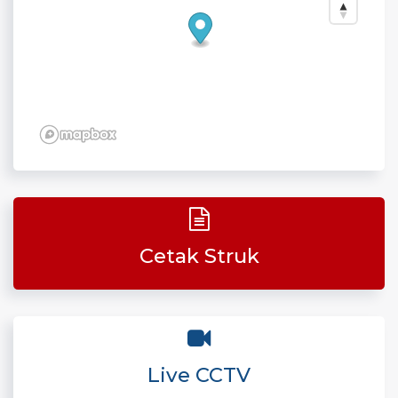
Cetak Struk
Live CCTV